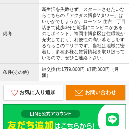
新生活を失敗せず、スタートさせたいな
らこちらの「アクタス博多Vタワー」は
いかがでしょうか。ローソン 住吉二丁目
店まで徒歩3分と近場にコンビニがある
備考
のもポイント。福岡市博多区は住環境が
充実しており、利便性の高い暮らしをす
るならこのエリアです。当社は地域に密
着し、多種多様な賃貸情報を取り扱って
いるので、ぜひご連絡下さい。
鍵交換代:1万9,800円 町費:300円（月
条件(その他)
額）
お気に入り追加
お問い合わせ