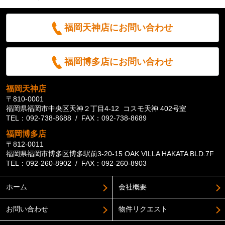
福岡天神店にお問い合わせ
福岡博多店にお問い合わせ
福岡天神店
〒810-0001
福岡県福岡市中央区天神２丁目4-12 コスモ天神 402号室
TEL：092-738-8688 / FAX：092-738-8689
福岡博多店
〒812-0011
福岡県福岡市博多区博多駅前3-20-15 OAK VILLA HAKATA BLD.7F
TEL：092-260-8902 / FAX：092-260-8903
ホーム
会社概要
お問い合わせ
物件リクエスト