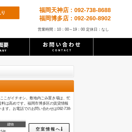
福岡天神店 : 092-738-8688
入り
福岡博多店 : 092-260-8902
営業時間：10：00～19：00 定休日：なし
のここがイチオシ。敷地内ごみ置き場は、忙
賃料は高めです。福岡市博多区の賃貸情報
。お電話でのお問い合わせは092-738-
建物
空室情報へ
15年