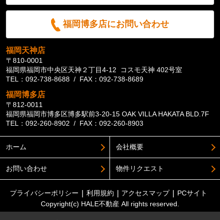
福岡博多店にお問い合わせ
福岡天神店
〒810-0001
福岡県福岡市中央区天神２丁目4-12 コスモ天神 402号室
TEL：092-738-8688 / FAX：092-738-8689
福岡博多店
〒812-0011
福岡県福岡市博多区博多駅前3-20-15 OAK VILLA HAKATA BLD.7F
TEL：092-260-8902 / FAX：092-260-8903
ホーム
会社概要
お問い合わせ
物件リクエスト
プライバシーポリシー
利用規約
アクセスマップ
PCサイト
Copyright(c) HALE不動産 All rights reserved.