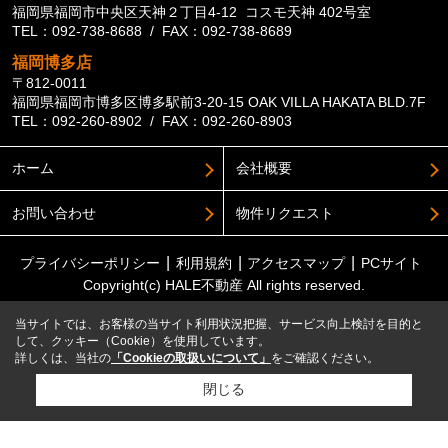
福岡県福岡市中央区天神２丁目4-12 コスモ天神 402号室
TEL：092-738-8688 / FAX：092-738-8689
福岡博多店
〒812-0011
福岡県福岡市博多区博多駅前3-20-15 OAK VILLA HAKATA BLD.7F
TEL：092-260-8902 / FAX：092-260-8903
ホーム
会社概要
お問い合わせ
物件リクエスト
プライバシーポリシー
利用規約
アクセスマップ
PCサイト
Copyright(c) HALE不動産 All rights reserved.
当サイトでは、お客様の当サイト利用状況把握、サービス向上検討を目的と
して、クッキー（Cookie）を使用しています。
詳しくは、当社の
「Cookieの取扱いについて」
をご確認ください。
閉じる