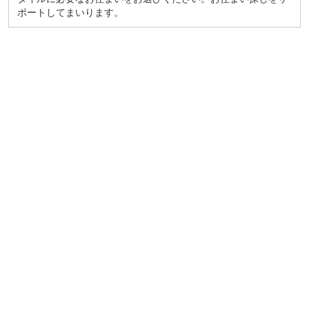
ポートしてまいります。