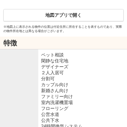
地図アプリで開く
※地図上に表示される物件の位置は付近住所に所在することを表すものであり、実際
の物件所在地とは異なる場合がございます。
特徴
ペット相談
閑静な住宅地
デザイナーズ
２人入居可
分割可
カップル向け
新婚さん向け
ファミリー向け
室内洗濯機置場
フローリング
公営水道
公共下水
24時間換気システム