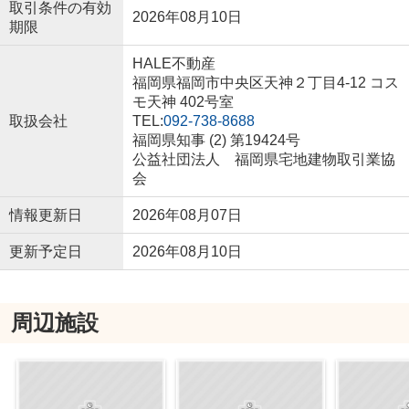
取引条件の有効
2026年08月10日
期限
HALE不動産
福岡県福岡市中央区天神２丁目4-12 コス
モ天神 402号室
取扱会社
TEL:
092-738-8688
福岡県知事 (2) 第19424号
公益社団法人 福岡県宅地建物取引業協
会
情報更新日
2026年08月07日
更新予定日
2026年08月10日
周辺施設