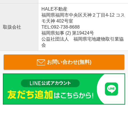
HALE不動産
福岡県福岡市中央区天神２丁目4-12 コス
モ天神 402号室
取扱会社
TEL:092-738-8688
福岡県知事 (2) 第19424号
公益社団法人 福岡県宅地建物取引業協
会
お問い合わせ(無料)