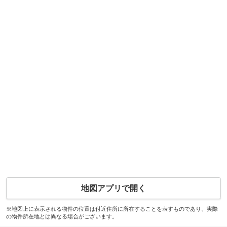
地図アプリで開く
※地図上に表示される物件の位置は付近住所に所在することを表すものであり、実際
の物件所在地とは異なる場合がございます。