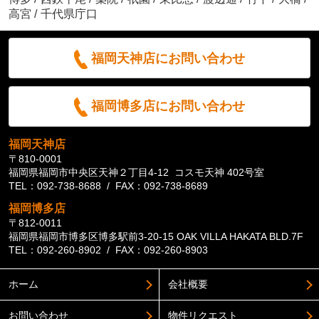
高宮
/
千代県庁口
福岡天神店にお問い合わせ
福岡博多店にお問い合わせ
福岡天神店
〒810-0001
福岡県福岡市中央区天神２丁目4-12 コスモ天神 402号室
TEL：092-738-8688 / FAX：092-738-8689
福岡博多店
〒812-0011
福岡県福岡市博多区博多駅前3-20-15 OAK VILLA HAKATA BLD.7F
TEL：092-260-8902 / FAX：092-260-8903
ホーム
会社概要
お問い合わせ
物件リクエスト