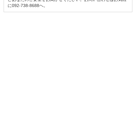
に092-738-8688へ。