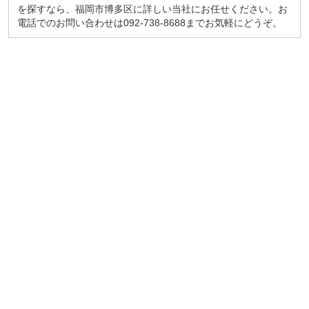
を探すなら、福岡市博多区に詳しい当社にお任せください。お
電話でのお問い合わせは092-738-8688までお気軽にどうぞ。