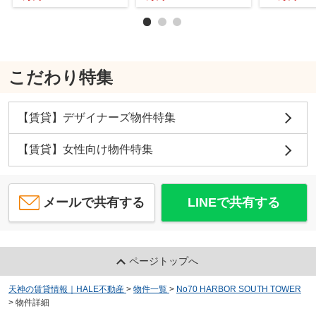
こだわり特集
【賃貸】デザイナーズ物件特集
【賃貸】女性向け物件特集
メールで共有する
LINEで共有する
ページトップへ
天神の賃貸情報｜HALE不動産
>
物件一覧
>
No70 HARBOR SOUTH TOWER
>
物件詳細