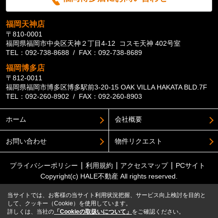
福岡天神店
〒810-0001
福岡県福岡市中央区天神２丁目4-12 コスモ天神 402号室
TEL：092-738-8688 / FAX：092-738-8689
福岡博多店
〒812-0011
福岡県福岡市博多区博多駅前3-20-15 OAK VILLA HAKATA BLD.7F
TEL：092-260-8902 / FAX：092-260-8903
ホーム
会社概要
お問い合わせ
物件リクエスト
プライバシーポリシー
利用規約
アクセスマップ
PCサイト
Copyright(c) HALE不動産 All rights reserved.
当サイトでは、お客様の当サイト利用状況把握、サービス向上検討を目的と
して、クッキー（Cookie）を使用しています。
詳しくは、当社の
「Cookieの取扱いについて」
をご確認ください。