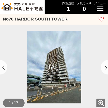
閲覧履歴
お気に入り
メニュー
1
0
No70 HARBOR SOUTH TOWER
1 / 17