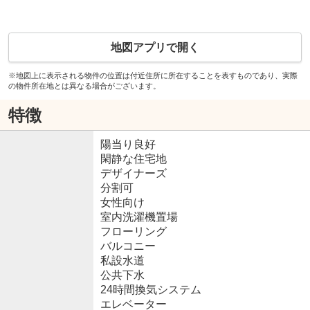
地図アプリで開く
※地図上に表示される物件の位置は付近住所に所在することを表すものであり、実際
の物件所在地とは異なる場合がございます。
特徴
陽当り良好
閑静な住宅地
デザイナーズ
分割可
女性向け
室内洗濯機置場
フローリング
バルコニー
私設水道
公共下水
24時間換気システム
エレベーター