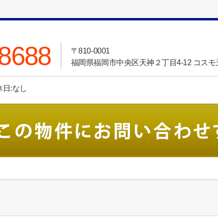
-8688
〒810-0001
福岡県福岡市中央区天神２丁目4-12 コスモ天
休日:なし