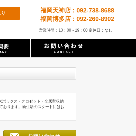
福岡天神店 : 092-738-8688
入り
福岡博多店 : 092-260-8902
営業時間：10：00～19：00 定休日：なし
ズボックス・クロゼット・全居室収納
っております。新生活のスタートにはお