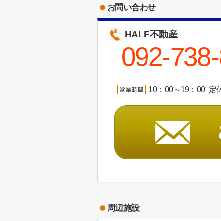
お問い合わせ
HALE不動産
092-738
10：00～19：00 定
周辺施設