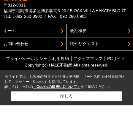
〒812-0011
福岡県福岡市博多区博多駅前3-20-15 OAK VILLA HAKATA BLD.7F
TEL：092-260-8902 / FAX：092-260-8903
ホーム
会社概要
お問い合わせ
物件リクエスト
プライバシーポリシー
利用規約
アクセスマップ
PCサイト
Copyright(c) HALE不動産 All rights reserved.
当サイトでは、お客様の当サイト利用状況把握、サービス向上検討を目的と
して、クッキー（Cookie）を使用しています。
詳しくは、当社の
「Cookieの取扱いについて」
をご確認ください。
閉じる