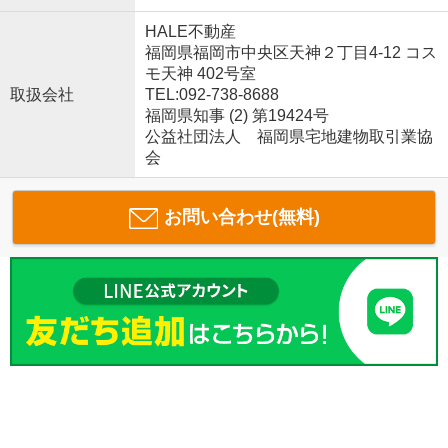
HALE不動産
福岡県福岡市中央区天神２丁目4-12 コス
モ天神 402号室
取扱会社
TEL:092-738-8688
福岡県知事 (2) 第19424号
公益社団法人 福岡県宅地建物取引業協
会
お問い合わせ(無料)