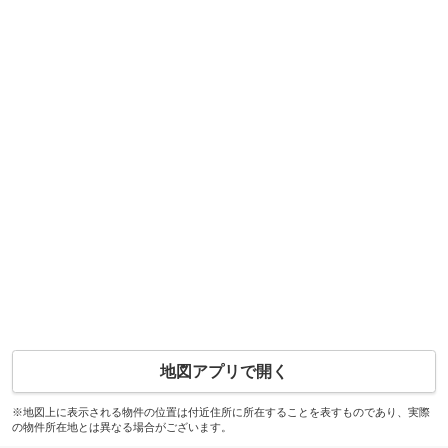
地図アプリで開く
※地図上に表示される物件の位置は付近住所に所在することを表すものであり、実際
の物件所在地とは異なる場合がございます。