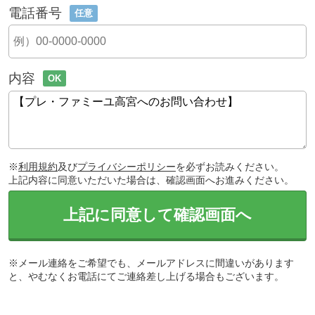
電話番号
任意
内容
OK
※
利用規約
及び
プライバシーポリシー
を必ずお読みください。
上記内容に同意いただいた場合は、確認画面へお進みください。
上記に同意して確認画面へ
※メール連絡をご希望でも、メールアドレスに間違いがあります
と、やむなくお電話にてご連絡差し上げる場合もございます。