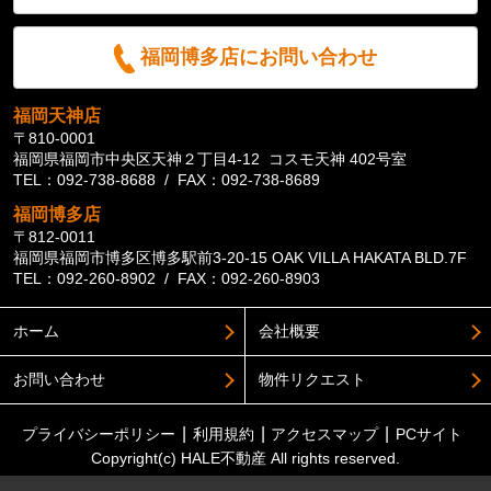
福岡博多店にお問い合わせ
福岡天神店
〒810-0001
福岡県福岡市中央区天神２丁目4-12 コスモ天神 402号室
TEL：092-738-8688 / FAX：092-738-8689
福岡博多店
〒812-0011
福岡県福岡市博多区博多駅前3-20-15 OAK VILLA HAKATA BLD.7F
TEL：092-260-8902 / FAX：092-260-8903
ホーム
会社概要
お問い合わせ
物件リクエスト
プライバシーポリシー
利用規約
アクセスマップ
PCサイト
Copyright(c) HALE不動産 All rights reserved.