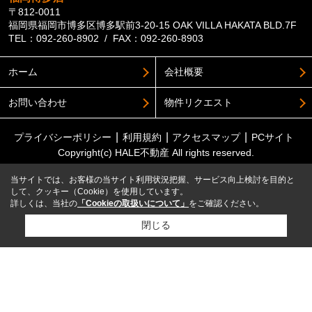
〒812-0011
福岡県福岡市博多区博多駅前3-20-15 OAK VILLA HAKATA BLD.7F
TEL：092-260-8902 / FAX：092-260-8903
ホーム
会社概要
お問い合わせ
物件リクエスト
プライバシーポリシー
利用規約
アクセスマップ
PCサイト
Copyright(c) HALE不動産 All rights reserved.
当サイトでは、お客様の当サイト利用状況把握、サービス向上検討を目的と
して、クッキー（Cookie）を使用しています。
詳しくは、当社の
「Cookieの取扱いについて」
をご確認ください。
閉じる