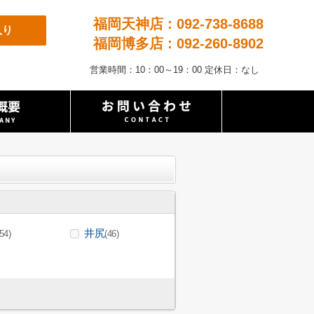
福岡天神店 : 092-738-8688
入り
福岡博多店 : 092-260-8902
営業時間：10：00～19：00 定休日：なし
井尻
(54)
(46)