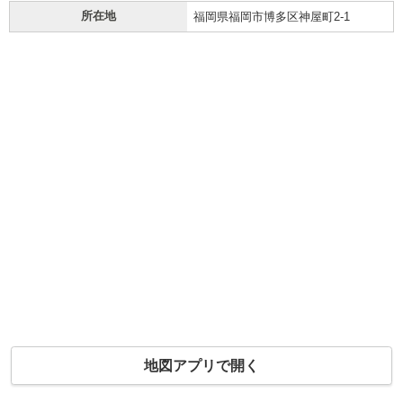
所在地
福岡県福岡市博多区神屋町2-1
地図アプリで開く