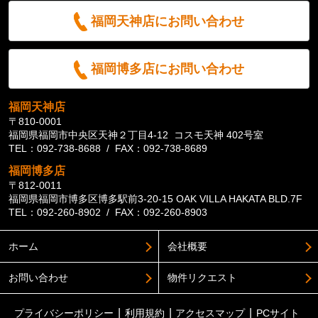
福岡天神店にお問い合わせ
福岡博多店にお問い合わせ
福岡天神店
〒810-0001
福岡県福岡市中央区天神２丁目4-12 コスモ天神 402号室
TEL：092-738-8688 / FAX：092-738-8689
福岡博多店
〒812-0011
福岡県福岡市博多区博多駅前3-20-15 OAK VILLA HAKATA BLD.7F
TEL：092-260-8902 / FAX：092-260-8903
ホーム
会社概要
お問い合わせ
物件リクエスト
プライバシーポリシー
利用規約
アクセスマップ
PCサイト