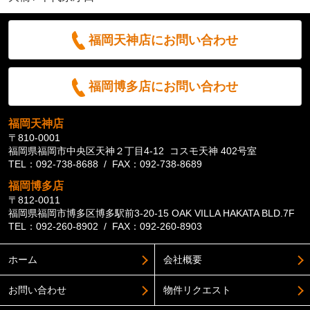
福岡天神店にお問い合わせ
福岡博多店にお問い合わせ
福岡天神店
〒810-0001
福岡県福岡市中央区天神２丁目4-12 コスモ天神 402号室
TEL：092-738-8688 / FAX：092-738-8689
福岡博多店
〒812-0011
福岡県福岡市博多区博多駅前3-20-15 OAK VILLA HAKATA BLD.7F
TEL：092-260-8902 / FAX：092-260-8903
ホーム
会社概要
お問い合わせ
物件リクエスト