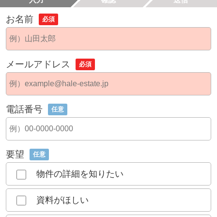
お名前
必須
メールアドレス
必須
電話番号
任意
要望
任意
物件の詳細を知りたい
資料がほしい