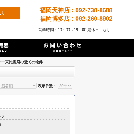
福岡天神店 : 092-738-8688
入り
福岡博多店 : 092-260-8902
営業時間：10：00～19：00 定休日：なし
ニー東比恵店の近くの物件
表示件数：
-3
分