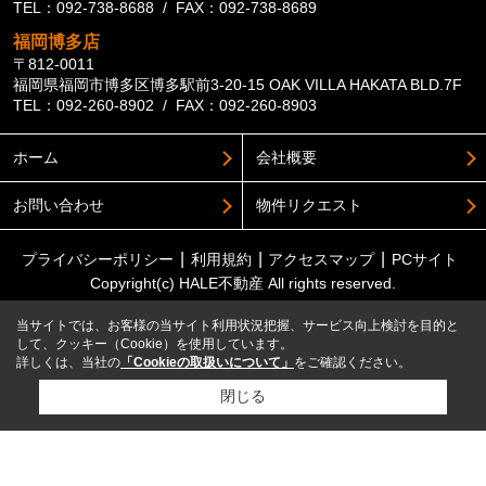
TEL：092-738-8688 / FAX：092-738-8689
福岡博多店
〒812-0011
福岡県福岡市博多区博多駅前3-20-15 OAK VILLA HAKATA BLD.7F
TEL：092-260-8902 / FAX：092-260-8903
ホーム
会社概要
お問い合わせ
物件リクエスト
プライバシーポリシー
利用規約
アクセスマップ
PCサイト
Copyright(c) HALE不動産 All rights reserved.
当サイトでは、お客様の当サイト利用状況把握、サービス向上検討を目的と
して、クッキー（Cookie）を使用しています。
詳しくは、当社の
「Cookieの取扱いについて」
をご確認ください。
閉じる