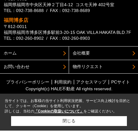
福岡県福岡市中央区天神２丁目4-12 コスモ天神 402号室
TEL：092-738-8688 / FAX：092-738-8689
福岡博多店
〒812-0011
福岡県福岡市博多区博多駅前3-20-15 OAK VILLA HAKATA BLD.7F
TEL：092-260-8902 / FAX：092-260-8903
ホーム
会社概要
お問い合わせ
物件リクエスト
プライバシーポリシー
利用規約
アクセスマップ
PCサイト
Copyright(c) HALE不動産 All rights reserved.
当サイトでは、お客様の当サイト利用状況把握、サービス向上検討を目的と
して、クッキー（Cookie）を使用しています。
詳しくは、当社の
「Cookieの取扱いについて」
をご確認ください。
閉じる