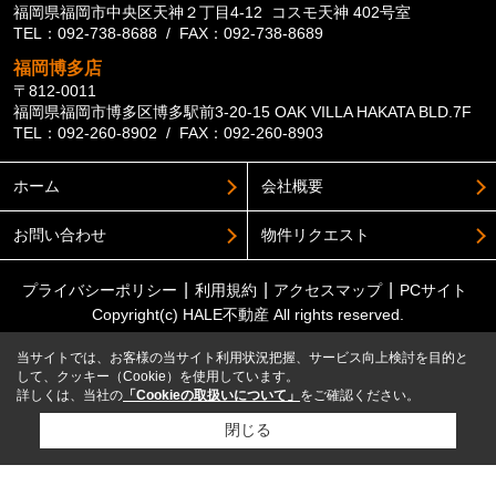
福岡県福岡市中央区天神２丁目4-12 コスモ天神 402号室
TEL：092-738-8688 / FAX：092-738-8689
福岡博多店
〒812-0011
福岡県福岡市博多区博多駅前3-20-15 OAK VILLA HAKATA BLD.7F
TEL：092-260-8902 / FAX：092-260-8903
ホーム
会社概要
お問い合わせ
物件リクエスト
プライバシーポリシー
利用規約
アクセスマップ
PCサイト
Copyright(c) HALE不動産 All rights reserved.
当サイトでは、お客様の当サイト利用状況把握、サービス向上検討を目的と
して、クッキー（Cookie）を使用しています。
詳しくは、当社の
「Cookieの取扱いについて」
をご確認ください。
閉じる