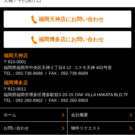
大橋
/
千代県庁口
福岡天神店にお問い合わせ
福岡博多店にお問い合わせ
福岡天神店
〒810-0001
福岡県福岡市中央区天神２丁目4-12 コスモ天神 402号室
TEL：092-738-8688 / FAX：092-738-8689
福岡博多店
〒812-0011
福岡県福岡市博多区博多駅前3-20-15 OAK VILLA HAKATA BLD.7F
TEL：092-260-8902 / FAX：092-260-8903
ホーム
会社概要
お問い合わせ
物件リクエスト