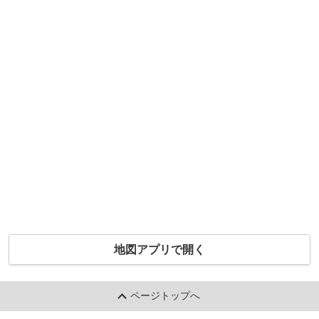
地図アプリで開く
ページトップへ