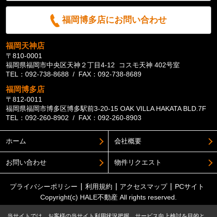
福岡博多店にお問い合わせ
福岡天神店
〒810-0001
福岡県福岡市中央区天神２丁目4-12 コスモ天神 402号室
TEL：092-738-8688 / FAX：092-738-8689
福岡博多店
〒812-0011
福岡県福岡市博多区博多駅前3-20-15 OAK VILLA HAKATA BLD.7F
TEL：092-260-8902 / FAX：092-260-8903
ホーム
会社概要
お問い合わせ
物件リクエスト
プライバシーポリシー
利用規約
アクセスマップ
PCサイト
Copyright(c) HALE不動産 All rights reserved.
当サイトでは、お客様の当サイト利用状況把握、サービス向上検討を目的と