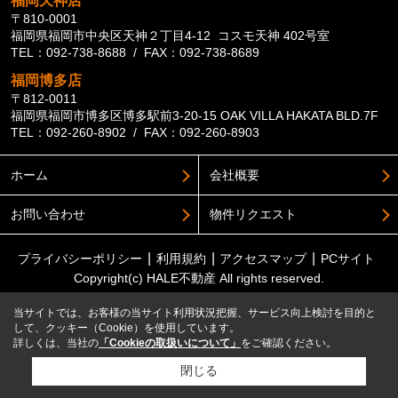
福岡天神店
〒810-0001
福岡県福岡市中央区天神２丁目4-12 コスモ天神 402号室
TEL：092-738-8688 / FAX：092-738-8689
福岡博多店
〒812-0011
福岡県福岡市博多区博多駅前3-20-15 OAK VILLA HAKATA BLD.7F
TEL：092-260-8902 / FAX：092-260-8903
ホーム
会社概要
お問い合わせ
物件リクエスト
プライバシーポリシー
利用規約
アクセスマップ
PCサイト
Copyright(c) HALE不動産 All rights reserved.
当サイトでは、お客様の当サイト利用状況把握、サービス向上検討を目的と
して、クッキー（Cookie）を使用しています。
詳しくは、当社の
「Cookieの取扱いについて」
をご確認ください。
閉じる