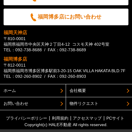
福岡博多店にお問い合わせ
福岡天神店
〒810-0001
福岡県福岡市中央区天神２丁目4-12 コスモ天神 402号室
TEL：092-738-8688 / FAX：092-738-8689
福岡博多店
〒812-0011
福岡県福岡市博多区博多駅前3-20-15 OAK VILLA HAKATA BLD.7F
TEL：092-260-8902 / FAX：092-260-8903
ホーム
会社概要
お問い合わせ
物件リクエスト
プライバシーポリシー
利用規約
アクセスマップ
PCサイト
Copyright(c) HALE不動産 All rights reserved.