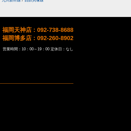
/
九州新幹線
/
西鉄貝塚線
福岡天神店 : 092-738-8688
福岡博多店 : 092-260-8902
営業時間：10：00～19：00 定休日：なし