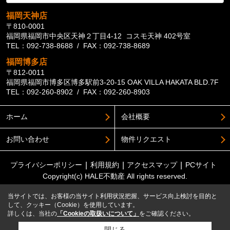
福岡天神店
〒810-0001
福岡県福岡市中央区天神２丁目4-12 コスモ天神 402号室
TEL：092-738-8688 / FAX：092-738-8689
福岡博多店
〒812-0011
福岡県福岡市博多区博多駅前3-20-15 OAK VILLA HAKATA BLD.7F
TEL：092-260-8902 / FAX：092-260-8903
ホーム
会社概要
お問い合わせ
物件リクエスト
プライバシーポリシー
利用規約
アクセスマップ
PCサイト
Copyright(c) HALE不動産 All rights reserved.
当サイトでは、お客様の当サイト利用状況把握、サービス向上検討を目的と
して、クッキー（Cookie）を使用しています。
詳しくは、当社の
「Cookieの取扱いについて」
をご確認ください。
閉じる