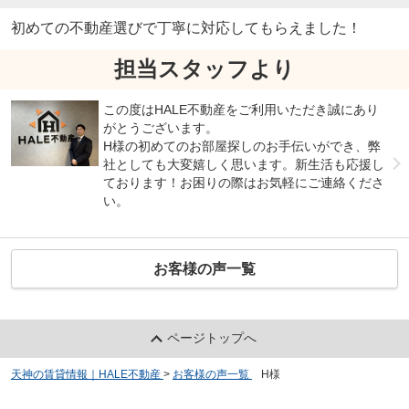
初めての不動産選びで丁寧に対応してもらえました！
担当スタッフより
この度はHALE不動産をご利用いただき誠にあり
がとうございます。
H様の初めてのお部屋探しのお手伝いができ、弊
社としても大変嬉しく思います。新生活も応援し
ております！お困りの際はお気軽にご連絡くださ
い。
お客様の声一覧
ページトップへ
天神の賃貸情報｜HALE不動産
>
お客様の声一覧
>
H様