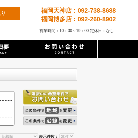
福岡天神店 : 092-738-8688
入り
福岡博多店 : 092-260-8902
営業時間：10：00～19：00 定休日：なし
表示件数：