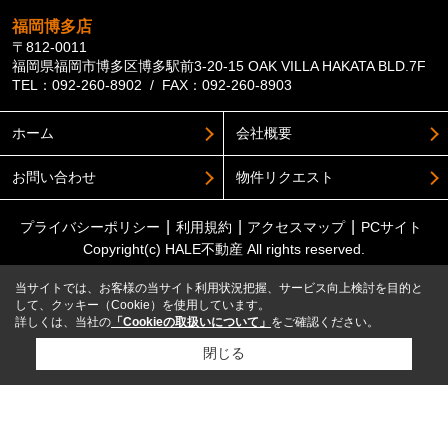
福岡博多店
〒812-0011
福岡県福岡市博多区博多駅前3-20-15 OAK VILLA HAKATA BLD.7F
TEL：092-260-8902 / FAX：092-260-8903
ホーム
会社概要
お問い合わせ
物件リクエスト
プライバシーポリシー
利用規約
アクセスマップ
PCサイト
Copyright(c) HALE不動産 All rights reserved.
当サイトでは、お客様の当サイト利用状況把握、サービス向上検討を目的と
して、クッキー（Cookie）を使用しています。
詳しくは、当社の
「Cookieの取扱いについて」
をご確認ください。
閉じる