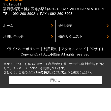
〒812-0011
福岡県福岡市博多区博多駅前3-20-15 OAK VILLA HAKATA BLD.7F
TEL：092-260-8902 / FAX：092-260-8903
ホーム
会社概要
お問い合わせ
物件リクエスト
プライバシーポリシー
利用規約
アクセスマップ
PCサイト
Copyright(c) HALE不動産 All rights reserved.
当サイトでは、お客様の当サイト利用状況把握、サービス向上検討を目的と
して、クッキー（Cookie）を使用しています。
詳しくは、当社の
「Cookieの取扱いについて」
をご確認ください。
閉じる