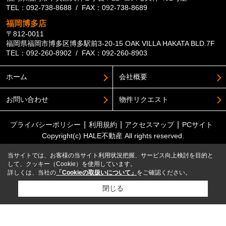
TEL：092-738-8688 / FAX：092-738-8689
福岡博多店
〒812-0011
福岡県福岡市博多区博多駅前3-20-15 OAK VILLA HAKATA BLD.7F
TEL：092-260-8902 / FAX：092-260-8903
ホーム
会社概要
お問い合わせ
物件リクエスト
プライバシーポリシー
利用規約
アクセスマップ
PCサイト
Copyright(c) HALE不動産 All rights reserved.
当サイトでは、お客様の当サイト利用状況把握、サービス向上検討を目的と
して、クッキー（Cookie）を使用しています。
詳しくは、当社の
「Cookieの取扱いについて」
をご確認ください。
閉じる