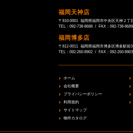
福岡天神店
〒810-0001 福岡県福岡市中央区天神２丁目
TEL：092-738-8688 / FAX：092-738-8689
福岡博多店
〒812-0011 福岡県福岡市博多区博多駅前3-20-1
TEL：092-260-8902 / FAX：092-260-8903
ホーム
会社概要
プライバシーポリシー
利用規約
サイトマップ
物件カタログ