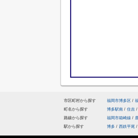
市区町村から探す
福岡市博多区
/
町名から探す
博多駅南
/
住吉
/
路線から探す
福岡市箱崎線
/
駅から探す
博多
/
西鉄平尾
/