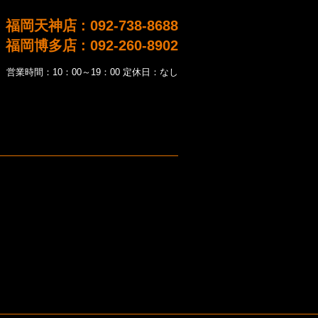
福岡天神店 : 092-738-8688
福岡博多店 : 092-260-8902
営業時間：10：00～19：00 定休日：なし