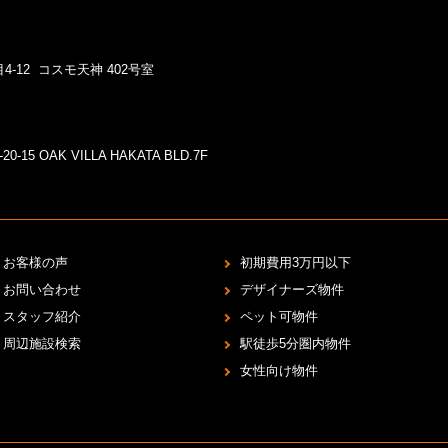
4-12 コスモ天神 402号室
5 OAK VILLA HAKATA BLD.7F
お客様の声
初期費用3万円以下
お問い合わせ
デザイナーズ物件
スタッフ紹介
ペット可物件
周辺施設検索
駅徒歩5分圏内物件
女性向け物件