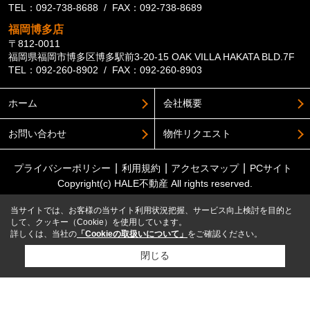
TEL：092-738-8688 / FAX：092-738-8689
福岡博多店
〒812-0011
福岡県福岡市博多区博多駅前3-20-15 OAK VILLA HAKATA BLD.7F
TEL：092-260-8902 / FAX：092-260-8903
ホーム
会社概要
お問い合わせ
物件リクエスト
プライバシーポリシー
利用規約
アクセスマップ
PCサイト
Copyright(c) HALE不動産 All rights reserved.
当サイトでは、お客様の当サイト利用状況把握、サービス向上検討を目的と
して、クッキー（Cookie）を使用しています。
詳しくは、当社の
「Cookieの取扱いについて」
をご確認ください。
閉じる