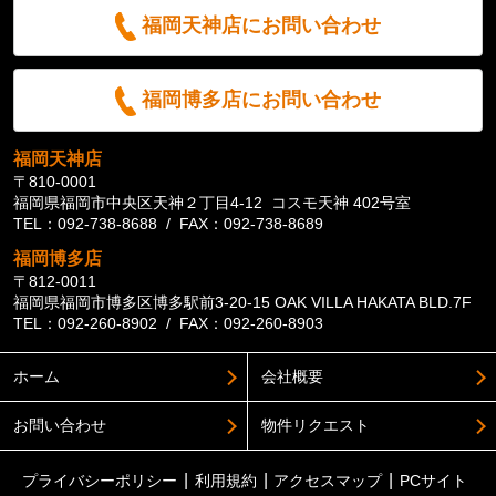
福岡天神店にお問い合わせ
福岡博多店にお問い合わせ
福岡天神店
〒810-0001
福岡県福岡市中央区天神２丁目4-12 コスモ天神 402号室
TEL：092-738-8688 / FAX：092-738-8689
福岡博多店
〒812-0011
福岡県福岡市博多区博多駅前3-20-15 OAK VILLA HAKATA BLD.7F
TEL：092-260-8902 / FAX：092-260-8903
ホーム
会社概要
お問い合わせ
物件リクエスト
プライバシーポリシー
利用規約
アクセスマップ
PCサイト