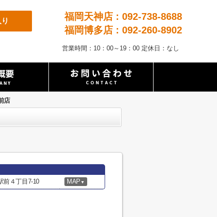
福岡天神店 : 092-738-8688
入り
福岡博多店 : 092-260-8902
営業時間：10：00～19：00 定休日：なし
前店
前４丁目7-10
MAP
▼