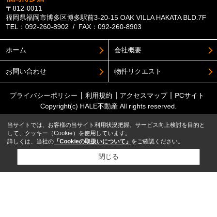
〒812-0011
福岡県福岡市博多区博多駅前3-20-15 OAK VILLA HAKATA BLD.7F
TEL：092-260-8902 / FAX：092-260-8903
ホーム
会社概要
お問い合わせ
物件リクエスト
プライバシーポリシー
利用規約
アクセスマップ
PCサイト
Copyright(c) HALE不動産 All rights reserved.
当サイトでは、お客様の当サイト利用状況把握、サービス向上検討を目的と
して、クッキー（Cookie）を使用しています。
詳しくは、当社の
「Cookieの取扱いについて」
をご確認ください。
閉じる