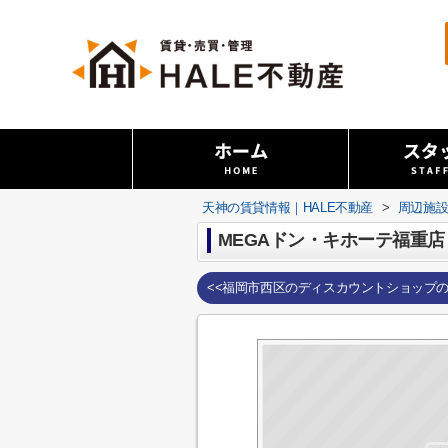
天神の賃貸情報｜HALE不動産
>
周辺施
MEGAドン・キホーテ福重店
<<福岡市西区のディスカウントショップ