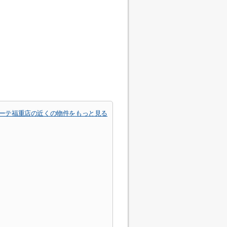
ホーテ福重店の近くの物件をもっと見る