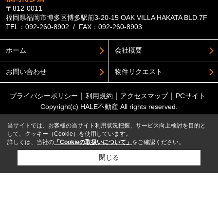
〒812-0011
福岡県福岡市博多区博多駅前3-20-15 OAK VILLA HAKATA BLD.7F
TEL：092-260-8902 / FAX：092-260-8903
ホーム
会社概要
お問い合わせ
物件リクエスト
プライバシーポリシー
利用規約
アクセスマップ
PCサイト
Copyright(c) HALE不動産 All rights reserved.
当サイトでは、お客様の当サイト利用状況把握、サービス向上検討を目的と
して、クッキー（Cookie）を使用しています。
詳しくは、当社の
「Cookieの取扱いについて」
をご確認ください。
閉じる