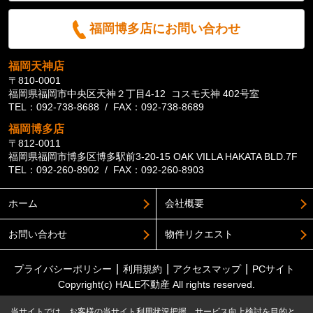
福岡博多店にお問い合わせ
福岡天神店
〒810-0001
福岡県福岡市中央区天神２丁目4-12 コスモ天神 402号室
TEL：092-738-8688 / FAX：092-738-8689
福岡博多店
〒812-0011
福岡県福岡市博多区博多駅前3-20-15 OAK VILLA HAKATA BLD.7F
TEL：092-260-8902 / FAX：092-260-8903
ホーム
会社概要
お問い合わせ
物件リクエスト
プライバシーポリシー
利用規約
アクセスマップ
PCサイト
Copyright(c) HALE不動産 All rights reserved.
当サイトでは、お客様の当サイト利用状況把握、サービス向上検討を目的と