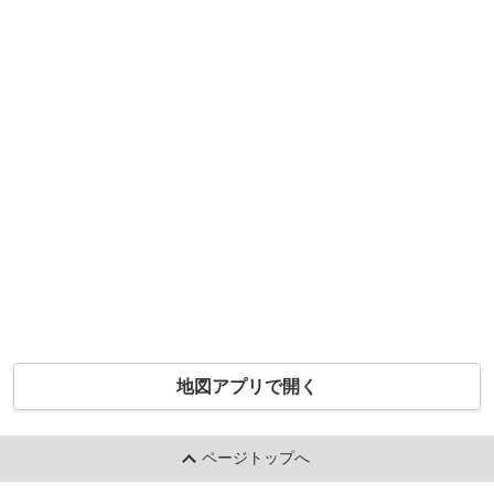
地図アプリで開く
ページトップへ