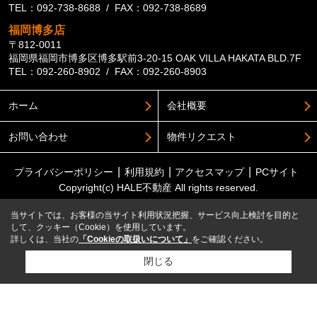
TEL：092-738-8688 / FAX：092-738-8689
福岡博多店
〒812-0011
福岡県福岡市博多区博多駅前3-20-15 OAK VILLA HAKATA BLD.7F
TEL：092-260-8902 / FAX：092-260-8903
ホーム
会社概要
お問い合わせ
物件リクエスト
プライバシーポリシー
利用規約
アクセスマップ
PCサイト
Copyright(c) HALE不動産 All rights reserved.
当サイトでは、お客様の当サイト利用状況把握、サービス向上検討を目的と
して、クッキー（Cookie）を使用しています。
詳しくは、当社の
「Cookieの取扱いについて」
をご確認ください。
閉じる