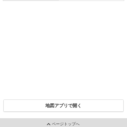
地図アプリで開く
ページトップへ