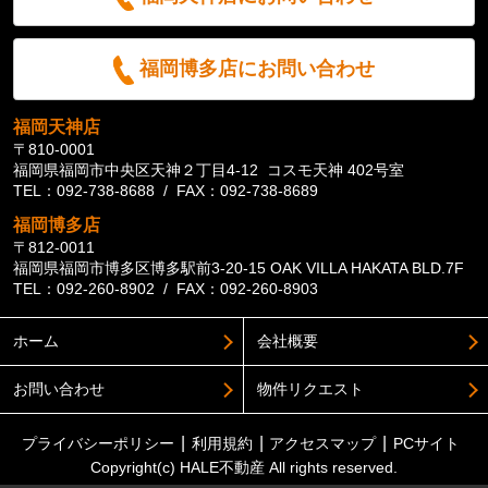
福岡博多店にお問い合わせ
福岡天神店
〒810-0001
福岡県福岡市中央区天神２丁目4-12 コスモ天神 402号室
TEL：092-738-8688 / FAX：092-738-8689
福岡博多店
〒812-0011
福岡県福岡市博多区博多駅前3-20-15 OAK VILLA HAKATA BLD.7F
TEL：092-260-8902 / FAX：092-260-8903
ホーム
会社概要
お問い合わせ
物件リクエスト
プライバシーポリシー
利用規約
アクセスマップ
PCサイト
Copyright(c) HALE不動産 All rights reserved.