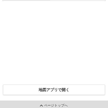
地図アプリで開く
ページトップへ