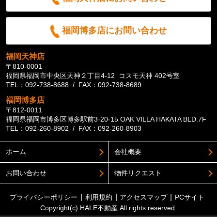
福岡博多店にお問い合わせ
福岡天神店
〒810-0001
福岡県福岡市中央区天神２丁目4-12 コスモ天神 402号室
TEL：092-738-8688 / FAX：092-738-8689
福岡博多店
〒812-0011
福岡県福岡市博多区博多駅前3-20-15 OAK VILLA HAKATA BLD.7F
TEL：092-260-8902 / FAX：092-260-8903
ホーム
会社概要
お問い合わせ
物件リクエスト
プライバシーポリシー
利用規約
アクセスマップ
PCサイト
Copyright(c) HALE不動産 All rights reserved.