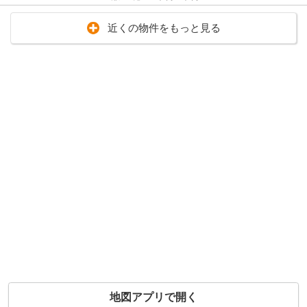
近くの物件をもっと見る
地図アプリで開く