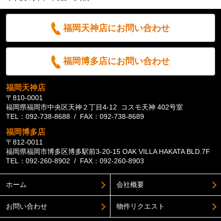
福岡天神店にお問い合わせ
福岡博多店にお問い合わせ
福岡天神店
〒810-0001
福岡県福岡市中央区天神２丁目4-12 コスモ天神 402号室
TEL：092-738-8688 / FAX：092-738-8689
福岡博多店
〒812-0011
福岡県福岡市博多区博多駅前3-20-15 OAK VILLA HAKATA BLD.7F
TEL：092-260-8902 / FAX：092-260-8903
ホーム
会社概要
お問い合わせ
物件リクエスト