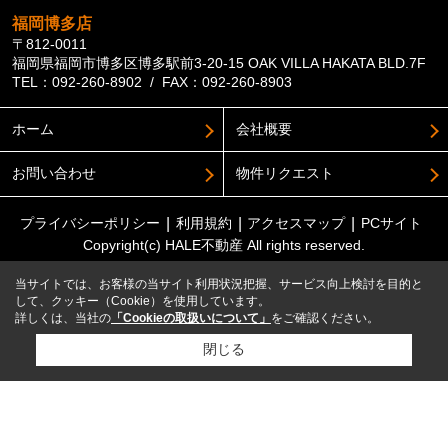
福岡博多店
〒812-0011
福岡県福岡市博多区博多駅前3-20-15 OAK VILLA HAKATA BLD.7F
TEL：092-260-8902 / FAX：092-260-8903
ホーム
会社概要
お問い合わせ
物件リクエスト
プライバシーポリシー
利用規約
アクセスマップ
PCサイト
Copyright(c) HALE不動産 All rights reserved.
当サイトでは、お客様の当サイト利用状況把握、サービス向上検討を目的と
して、クッキー（Cookie）を使用しています。
詳しくは、当社の
「Cookieの取扱いについて」
をご確認ください。
閉じる