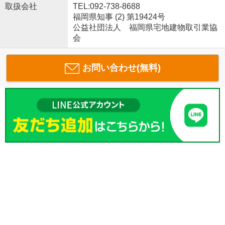
取扱会社
TEL:092-738-8688
福岡県知事 (2) 第19424号
公益社団法人 福岡県宅地建物取引業協
会
お問い合わせ(無料)