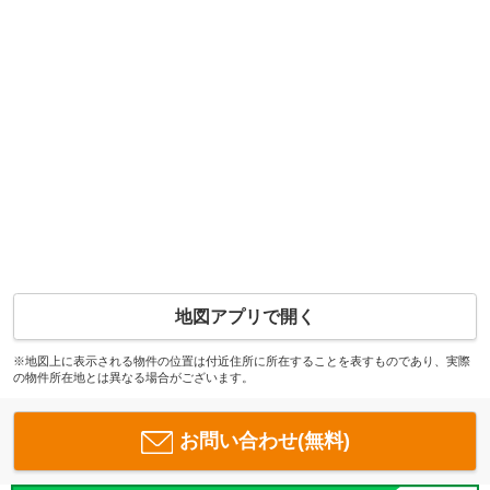
地図アプリで開く
※地図上に表示される物件の位置は付近住所に所在することを表すものであり、実際
の物件所在地とは異なる場合がございます。
お問い合わせ(無料)