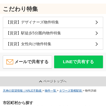
こだわり特集
【賃貸】デザイナーズ物件特集
【賃貸】駅徒歩5分圏内物件特集
【賃貸】女性向け物件特集
メールで共有する
LINEで共有する
ページトップへ
天神の賃貸情報｜HALE不動産
>
物件一覧
>
タワーズ香椎駅前
>
物件詳細
市区町村から探す