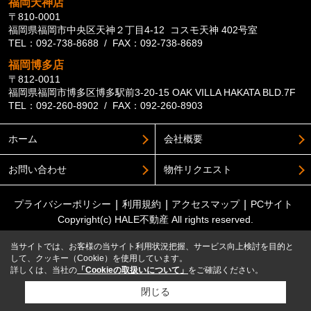
福岡天神店
〒810-0001
福岡県福岡市中央区天神２丁目4-12 コスモ天神 402号室
TEL：092-738-8688 / FAX：092-738-8689
福岡博多店
〒812-0011
福岡県福岡市博多区博多駅前3-20-15 OAK VILLA HAKATA BLD.7F
TEL：092-260-8902 / FAX：092-260-8903
ホーム
会社概要
お問い合わせ
物件リクエスト
プライバシーポリシー
利用規約
アクセスマップ
PCサイト
Copyright(c) HALE不動産 All rights reserved.
当サイトでは、お客様の当サイト利用状況把握、サービス向上検討を目的と
して、クッキー（Cookie）を使用しています。
詳しくは、当社の
「Cookieの取扱いについて」
をご確認ください。
閉じる