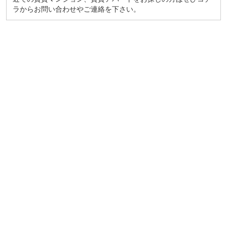
ラからお問い合わせやご連絡を下さい。