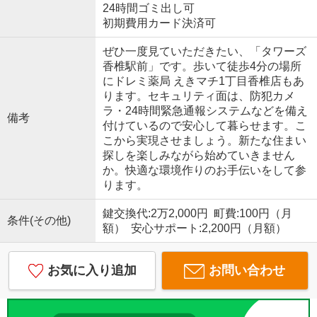
24時間ゴミ出し可
初期費用カード決済可
ぜひ一度見ていただきたい、「タワーズ
香椎駅前」です。歩いて徒歩4分の場所
にドレミ薬局 えきマチ1丁目香椎店もあ
ります。セキュリティ面は、防犯カメ
ラ・24時間緊急通報システムなどを備え
備考
付けているので安心して暮らせます。こ
こから実現させましょう。新たな住まい
探しを楽しみながら始めていきません
か。快適な環境作りのお手伝いをして参
ります。
鍵交換代:2万2,000円 町費:100円（月
条件(その他)
額） 安心サポート:2,200円（月額）
お気に入り追加
お問い合わせ