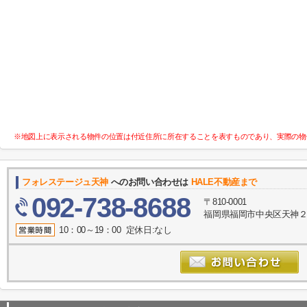
※地図上に表示される物件の位置は付近住所に所在することを表すものであり、実際の物
フォレステージュ天神
へのお問い合わせは
HALE不動産まで
092-738-8688
〒810-0001
福岡県福岡市中央区天神２丁目
10：00～19：00 定休日:なし