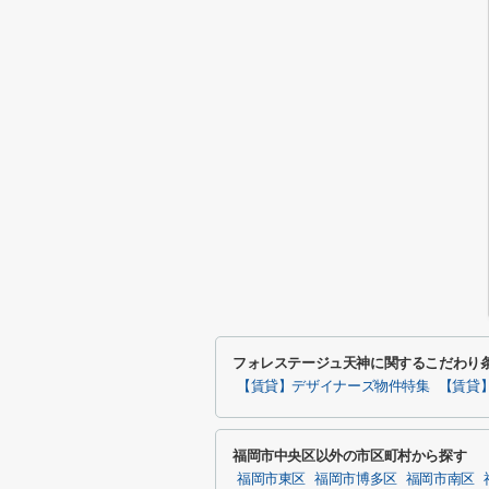
フォレステージュ天神に関するこだわり
【賃貸】デザイナーズ物件特集
【賃貸
福岡市中央区以外の市区町村から探す
福岡市東区
福岡市博多区
福岡市南区