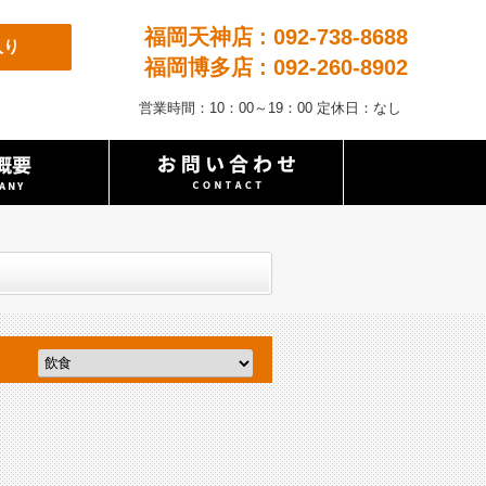
福岡天神店 : 092-738-8688
入り
福岡博多店 : 092-260-8902
営業時間：10：00～19：00 定休日：なし