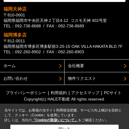
福岡天神店
〒810-0001
福岡県福岡市中央区天神２丁目4-12 コスモ天神 402号室
TEL：092-738-8688 / FAX：092-738-8689
福岡博多店
〒812-0011
福岡県福岡市博多区博多駅前3-20-15 OAK VILLA HAKATA BLD.7F
TEL：092-260-8902 / FAX：092-260-8903
ホーム
会社概要
お問い合わせ
物件リクエスト
プライバシーポリシー
利用規約
アクセスマップ
PCサイト
Copyright(c) HALE不動産 All rights reserved.
当サイトでは、お客様の当サイト利用状況把握、サービス向上検討を目的と
して、クッキー（Cookie）を使用しています。
詳しくは、当社の
「Cookieの取扱いについて」
をご確認ください。