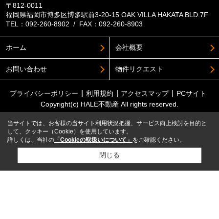
〒812-0011
福岡県福岡市博多区博多駅前3-20-15 OAK VILLA HAKATA BLD.7F
TEL：092-260-8902 / FAX：092-260-8903
ホーム
会社概要
お問い合わせ
物件リクエスト
プライバシーポリシー
利用規約
アクセスマップ
PCサイト
Copyright(c) HALE不動産 All rights reserved.
当サイトでは、お客様の当サイト利用状況把握、サービス向上検討を目的と
して、クッキー（Cookie）を使用しています。
詳しくは、当社の
「Cookieの取扱いについて」
をご確認ください。
閉じる