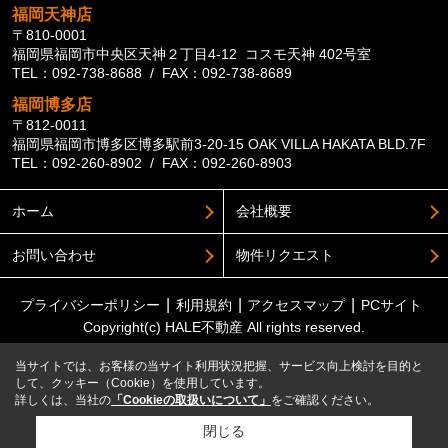
福岡天神店
〒810-0001
福岡県福岡市中央区天神２丁目4-12 コスモ天神 402号室
TEL：092-738-8688 / FAX：092-738-8689
福岡博多店
〒812-0011
福岡県福岡市博多区博多駅前3-20-15 OAK VILLA HAKATA BLD.7F
TEL：092-260-8902 / FAX：092-260-8903
ホーム
会社概要
お問い合わせ
物件リクエスト
プライバシーポリシー
利用規約
アクセスマップ
PCサイト
Copyright(c) HALE不動産 All rights reserved.
当サイトでは、お客様の当サイト利用状況把握、サービス向上検討を目的と
して、クッキー（Cookie）を使用しています。
詳しくは、当社の
「Cookieの取扱いについて」
をご確認ください。
閉じる