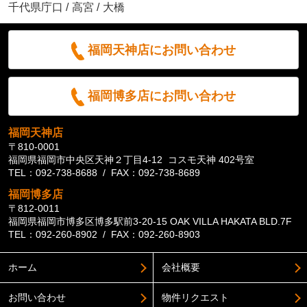
千代県庁口
/
高宮
/
大橋
福岡天神店にお問い合わせ
福岡博多店にお問い合わせ
福岡天神店
〒810-0001
福岡県福岡市中央区天神２丁目4-12 コスモ天神 402号室
TEL：092-738-8688 / FAX：092-738-8689
福岡博多店
〒812-0011
福岡県福岡市博多区博多駅前3-20-15 OAK VILLA HAKATA BLD.7F
TEL：092-260-8902 / FAX：092-260-8903
ホーム
会社概要
お問い合わせ
物件リクエスト