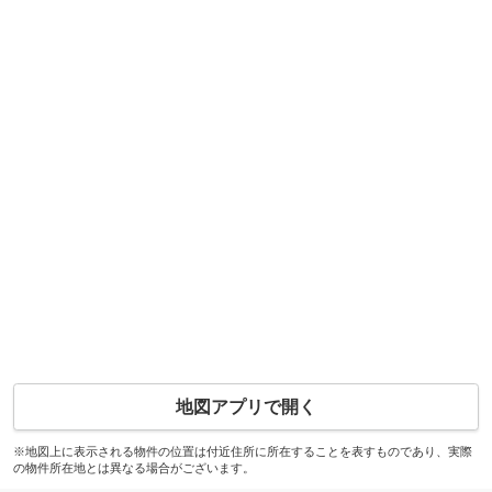
地図アプリで開く
※地図上に表示される物件の位置は付近住所に所在することを表すものであり、実際
の物件所在地とは異なる場合がございます。