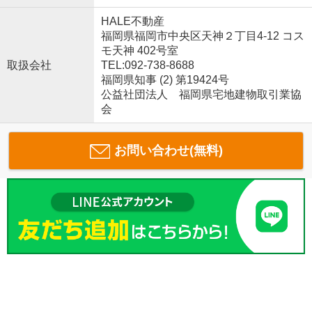
HALE不動産
福岡県福岡市中央区天神２丁目4-12 コス
モ天神 402号室
取扱会社
TEL:092-738-8688
福岡県知事 (2) 第19424号
公益社団法人 福岡県宅地建物取引業協
会
お問い合わせ(無料)