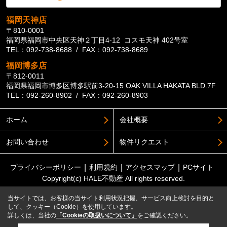
福岡天神店
〒810-0001
福岡県福岡市中央区天神２丁目4-12 コスモ天神 402号室
TEL：092-738-8688 / FAX：092-738-8689
福岡博多店
〒812-0011
福岡県福岡市博多区博多駅前3-20-15 OAK VILLA HAKATA BLD.7F
TEL：092-260-8902 / FAX：092-260-8903
ホーム
会社概要
お問い合わせ
物件リクエスト
プライバシーポリシー
利用規約
アクセスマップ
PCサイト
Copyright(c) HALE不動産 All rights reserved.
当サイトでは、お客様の当サイト利用状況把握、サービス向上検討を目的と
して、クッキー（Cookie）を使用しています。
詳しくは、当社の
「Cookieの取扱いについて」
をご確認ください。